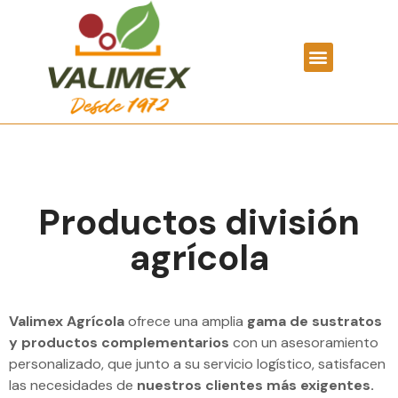
Productos división
agrícola
Valimex Agrícola
ofrece una amplia
gama de sustratos
y productos complementarios
con un asesoramiento
personalizado, que junto a su servicio logístico, satisfacen
las necesidades de
nuestros clientes más exigentes.