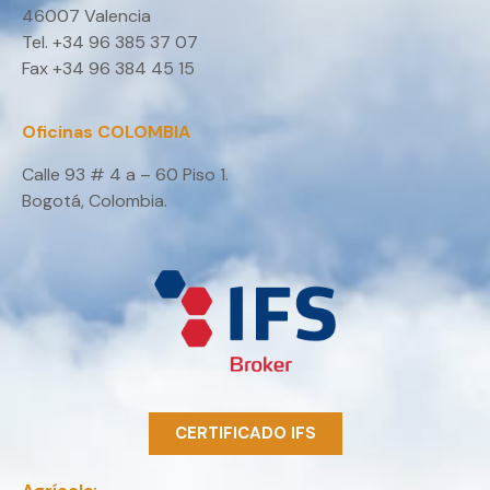
46007 Valencia
Tel. +34 96 385 37 07
Fax +34 96 384 45 15
Oficinas COLOMBIA
Calle 93 # 4 a – 60 Piso 1.
Bogotá, Colombia.
CERTIFICADO IFS