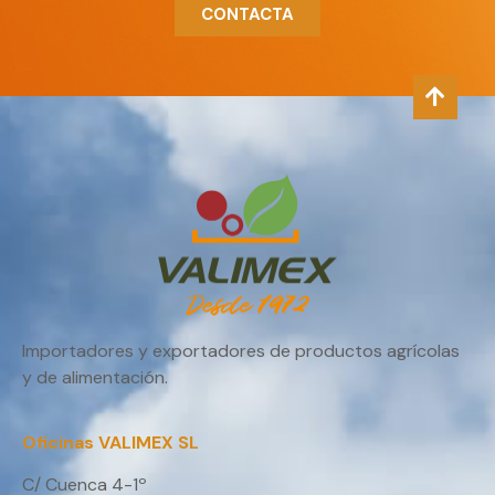
CONTACTA
Importadores y exportadores de productos agrícolas
y de alimentación.
Oficinas VALIMEX SL
C/ Cuenca 4-1º