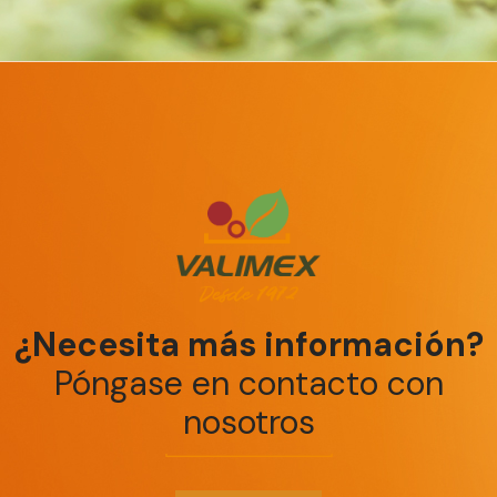
¿Necesita más información?
Póngase en contacto con
nosotros