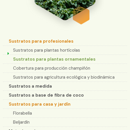
Sustratos para profesionales
Sustratos para plantas hortícolas
Sustratos para plantas ornamentales
Cobertura para producción champiñón
Sustratos para agricultura ecológica y biodinámica
Sustratos a medida
Sustratos a base de fibra de coco
Sustratos para casa y jardín
Florabella
Beljardín