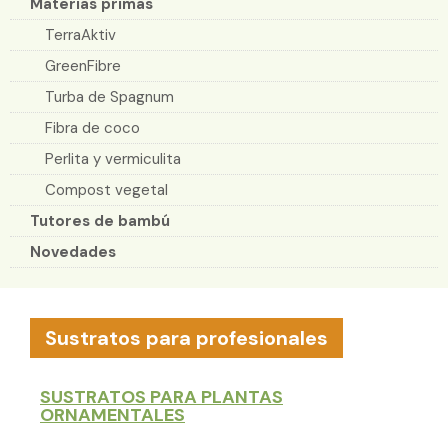
Materias primas
TerraAktiv
GreenFibre
Turba de Spagnum
Fibra de coco
Perlita y vermiculita
Compost vegetal
Tutores de bambú
Novedades
Sustratos para profesionales
SUSTRATOS PARA PLANTAS
ORNAMENTALES