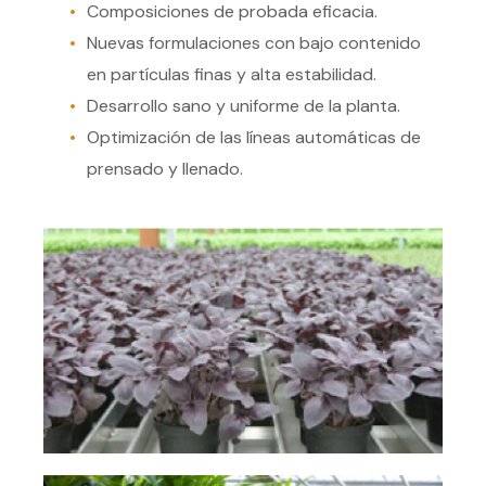
Composiciones de probada eficacia.
Nuevas formulaciones con bajo contenido
en partículas finas y alta estabilidad.
Desarrollo sano y uniforme de la planta.
Optimización de las líneas automáticas de
prensado y llenado.