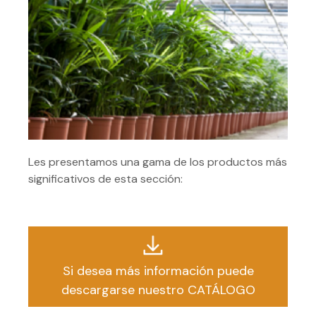
Les presentamos una gama de los productos más
significativos de esta sección:
Si desea más información puede
descargarse nuestro CATÁLOGO