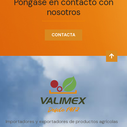
Póngase en contacto con
nosotros
CONTACTA
Importadores y exportadores de productos agrícolas