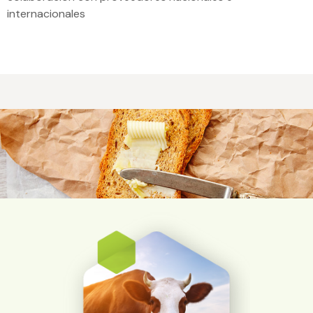
internacionales