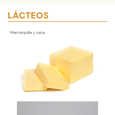
LÁCTEOS
Mantequilla y nata