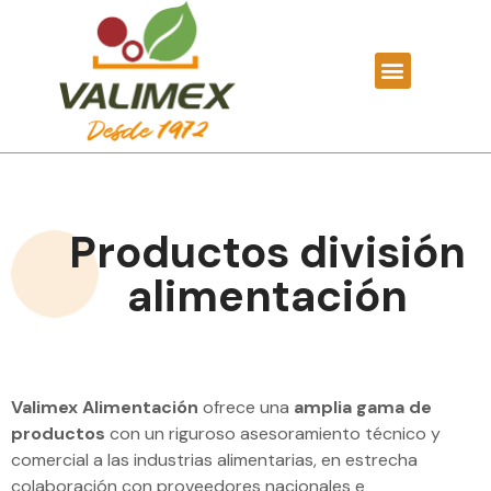
Productos división
alimentación
Valimex Alimentación
ofrece una
amplia gama de
productos
con un riguroso asesoramiento técnico y
comercial a las industrias alimentarias, en estrecha
colaboración con proveedores nacionales e