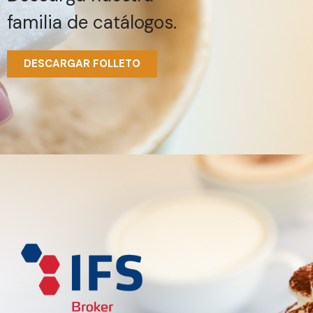
familia de catálogos.
DESCARGAR FOLLETO