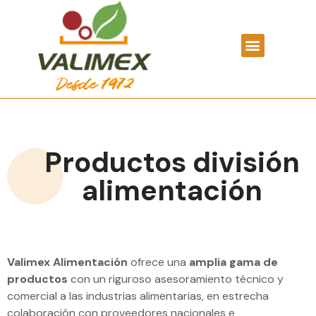
Productos división
alimentación
Valimex Alimentación
ofrece una
amplia gama de
productos
con un riguroso asesoramiento técnico y
comercial a las industrias alimentarias, en estrecha
colaboración con proveedores nacionales e