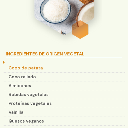
INGREDIENTES DE ORIGEN VEGETAL
Copo de patata
Coco rallado
Almidones
Bebidas vegetales
Proteínas vegetales
Vainilla
Quesos veganos