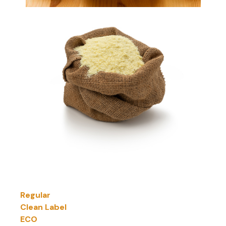
Regular
Clean Label
ECO