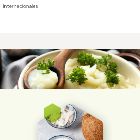
internacionales