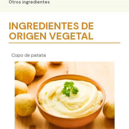
Otros ingredientes
INGREDIENTES DE
ORIGEN VEGETAL
Copo de patata