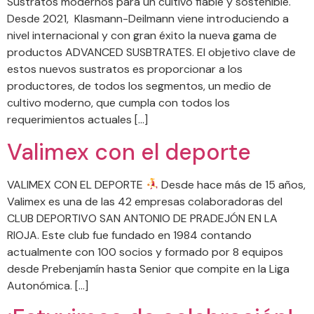
Sustratos modernos para un cultivo fiable y sostenible.
Desde 2021, Klasmann-Deilmann viene introduciendo a
nivel internacional y con gran éxito la nueva gama de
productos ADVANCED SUSBTRATES. El objetivo clave de
estos nuevos sustratos es proporcionar a los
productores, de todos los segmentos, un medio de
cultivo moderno, que cumpla con todos los
requerimientos actuales […]
Valimex con el deporte
VALIMEX CON EL DEPORTE
Desde hace más de 15 años,
Valimex es una de las 42 empresas colaboradoras del
CLUB DEPORTIVO SAN ANTONIO DE PRADEJÓN EN LA
RIOJA. Este club fue fundado en 1984 contando
actualmente con 100 socios y formado por 8 equipos
desde Prebenjamín hasta Senior que compite en la Liga
Autonómica. […]