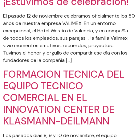
¡Estuvimos de celebración!
El pasado 12 de noviembre celebramos oficialmente los 50
años de nuestra empresa VALIMEX. En un entorno
excepcional, el Hotel Westin de Valencia, y en compañía
de todos los empleados, sus parejas, …la familia Valimex,
vivió momentos emotivos, recuerdos, proyectos….
Tuvimos el honor y orgullo de compartir ese día con los
fundadores de la compañía […]
FORMACION TECNICA DEL
EQUIPO TECNICO
COMERCIAL EN EL
INNOVATION CENTER DE
KLASMANN-DEILMANN
Los pasados días 8, 9 y 10 de noviembre, el equipo