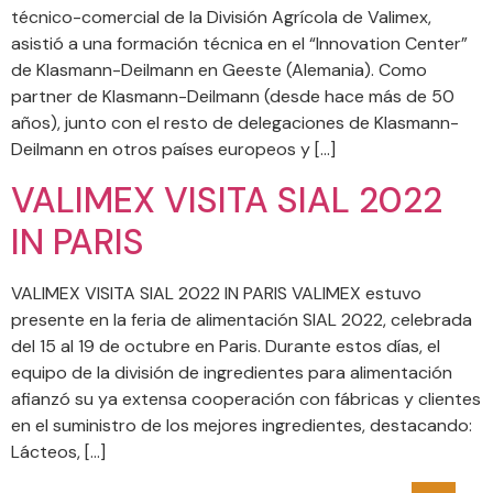
técnico-comercial de la División Agrícola de Valimex,
asistió a una formación técnica en el “Innovation Center”
de Klasmann-Deilmann en Geeste (Alemania). Como
partner de Klasmann-Deilmann (desde hace más de 50
años), junto con el resto de delegaciones de Klasmann-
Deilmann en otros países europeos y […]
VALIMEX VISITA SIAL 2022
IN PARIS
VALIMEX VISITA SIAL 2022 IN PARIS VALIMEX estuvo
presente en la feria de alimentación SIAL 2022, celebrada
del 15 al 19 de octubre en Paris. Durante estos días, el
equipo de la división de ingredientes para alimentación
afianzó su ya extensa cooperación con fábricas y clientes
en el suministro de los mejores ingredientes, destacando:
Lácteos, […]