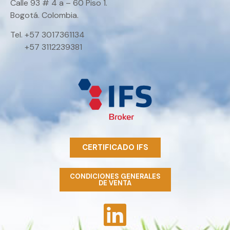
Calle 93 # 4 a – 60 Piso 1.
Bogotá. Colombia.
Tel. +57 3017361134
+57 3112239381
CERTIFICADO IFS
CONDICIONES GENERALES
DE VENTA