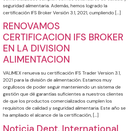
seguridad alimentaria. Además, hemos logrado la
certificación IFS Broker Versión 3.1, 2021, cumpliendo […]
RENOVAMOS
CERTIFICACION IFS BROKER
EN LA DIVISION
ALIMENTACION
VALIMEX renueva su certificación IFS Trader Version 3.1,
2021 para la división de alimentación. Estamos muy
orgullosos de poder seguir manteniendo un sistema de
gestión que dé garantías suficientes a nuestros clientes
de que los productos comercializados cumplen los
requisitos de calidad y seguridad alimentaria. Este año se
ha ampliado el alcance de la certificación, […]
Noticia Dept. International