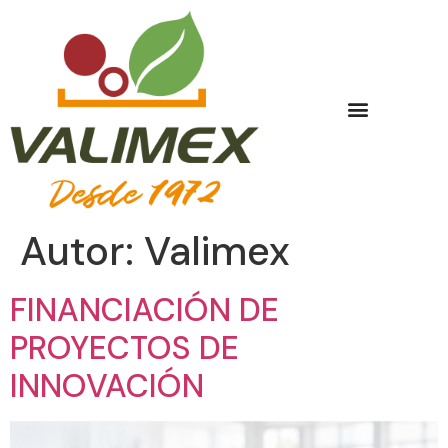
Autor:
Valimex
FINANCIACIÓN DE
PROYECTOS DE
INNOVACIÓN