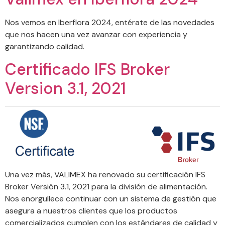
Nos vemos en Iberflora 2024, entérate de las novedades
que nos hacen una vez avanzar con experiencia y
garantizando calidad.
Certificado IFS Broker
Version 3.1, 2021
Una vez más, VALIMEX ha renovado su certificación IFS
Broker Versión 3.1, 2021 para la división de alimentación.
Nos enorgullece continuar con un sistema de gestión que
asegura a nuestros clientes que los productos
comercializados cumplen con los estándares de calidad y