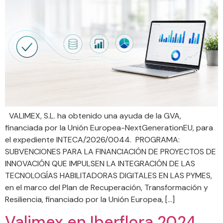
VALIMEX, S.L. ha obtenido una ayuda de la GVA,
financiada por la Unión Europea-NextGenerationEU, para
el expediente INTECA/2026/0044. PROGRAMA:
SUBVENCIONES PARA LA FINANCIACIÓN DE PROYECTOS DE
INNOVACIÓN QUE IMPULSEN LA INTEGRACIÓN DE LAS
TECNOLOGÍAS HABILITADORAS DIGITALES EN LAS PYMES,
en el marco del Plan de Recuperación, Transformación y
Resiliencia, financiado por la Unión Europea, […]
Valimex en Iberflora 2024