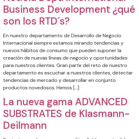
Business Development ¿qué
son los RTD´s?
En nuestro departamento de Desarrollo de Negocio
Internacional siempre estamos mirando tendencias y
nuevos hábitos de consumo que pueden suponer la
creación de nuevas líneas de negocio y oportunidades
para nuestros clientes. Gran parte del reto de nuestro
departamento es escuchar a nuestros clientes, detectar
tendencias de mercado y desarrollar en conjunto
productos novedosos. Hemos […]
La nueva gama ADVANCED
SUBSTRATES de Klasmann-
Deilmann